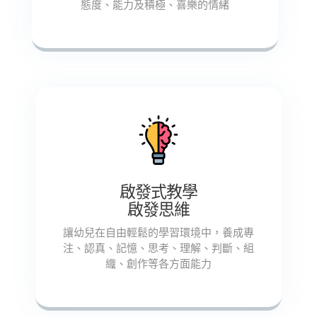
態度、能力及積極、喜樂的情緒
啟發式教學
啟發思維
讓幼兒在自由輕鬆的學習環境中，養成專
注、認真、記憶、思考、理解、判斷、組
織、創作等各方面能力