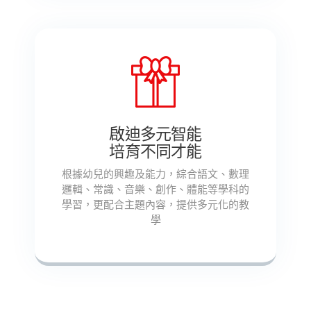
啟迪多元智能
培育不同才能
根據幼兒的興趣及能力，綜合語文、數理
邏輯、常識、音樂、創作、體能等學科的
學習，更配合主題內容，提供多元化的教
學