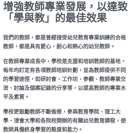
增強教師專業發展，以達致
「學與教」的最佳效果​
我們的教師，都是曾經接受幼兒教育專業訓練的合格
教師，都是具有愛心、耐心和熱心的幼兒教師。
在教師專業成長中，學校是支援和培訓教師的基地，
每年均訂定有各項教師培訓計劃，並為教師提供不同
的學習途徑，如研討會、工作坊、參觀、教師專業交
流、討論及個案記錄的分享等，以提高教師的專業水
平及素質。
學校更鼓勵教師不斷進修，參與教育學院、理工大
學、浸會大學和各院校開辦的有關幼兒教育課程，使
教師具備終身學習的態度和能力。