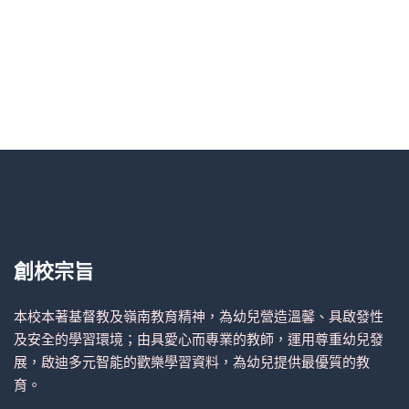
創校宗旨
本校本著基督教及嶺南教育精神，為幼兒營造溫馨、具啟發性
及安全的學習環境；由具愛心而專業的教師，運用尊重幼兒發
展，啟迪多元智能的歡樂學習資料，為幼兒提供最優質的教
育。