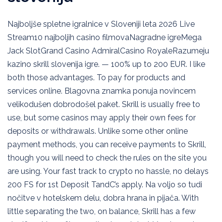
Najboljše spletne igralnice v Sloveniji leta 2026 Live
Stream10 najboljih casino filmovaNagradne igreMega
Jack SlotGrand Casino AdmiralCasino RoyaleRazumeju
kazino skrill slovenija igre. — 100% up to 200 EUR. I like
both those advantages. To pay for products and
services online. Blagovna znamka ponuja novincem
velikodušen dobrodošel paket. Skrill is usually free to
use, but some casinos may apply their own fees for
deposits or withdrawals. Unlike some other online
payment methods, you can receive payments to Skrill,
though you will need to check the rules on the site you
are using. Your fast track to crypto no hassle, no delays
200 FS for 1st Deposit TandC’s apply. Na voljo so tudi
nočitve v hotelskem delu, dobra hrana in pijača. With
little separating the two, on balance, Skrill has a few