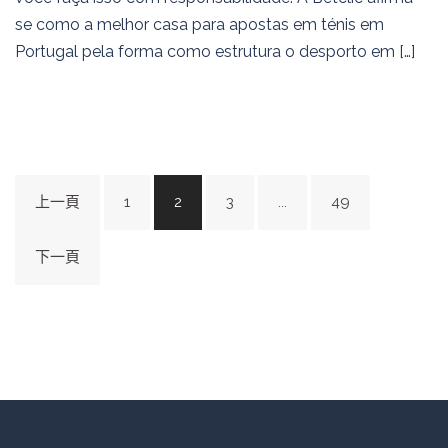
se como a melhor casa para apostas em ténis em
Portugal pela forma como estrutura o desporto em […]
文
上一頁
1
2
3
...
49
章
導
下一頁
覽