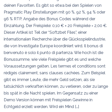
deinen Favoriten. Es gibt so etwa bei den Spielen von
Pragmatic Play Einstellungen mit 90 %, 92 %, 94 % oder
96 % RTP. Angabe des Bonus Codes während der
Einzahlung. Der Freispiele: 0,10 € × 20 Freispiele = 2,00 €.
Dieser Artikel ist Teil der “Soft2bet Files”, einer
internationalen Recherche über die Glücksspielindustrie,
die von Investigate Europe koordiniert wird. Il bonus di
benvenuto è solo il punto di partenza. Wie hoch ist die
Bonussumme, wie viele Freispiele gibt es und welche
Voraussetzungen gelten. Les termes et conditions sont
rédigés clairement, sans clauses cachées. Zum Beispiel
gibt es immer Leute, die mehr Geld setzen, als sie
tatsächlich verkraften können, zu verlieren, oder zu lange
bis spät in die Nacht spielen. Im Gegensatz zu einer
Demo Version können mit Freispielen Gewinne in
Echtgeld erzielt werden. Wird ein Mind […]