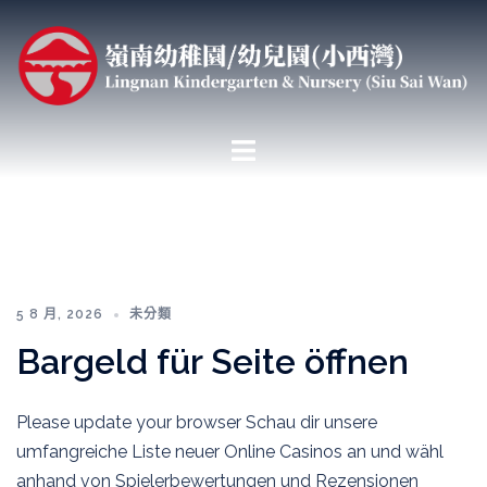
跳
至
主
要
內
嶺
容
南
幼
稚
園/
幼
兒
5 8 月, 2026
未分類
園
Bargeld für Seite öffnen
Please update your browser Schau dir unsere
umfangreiche Liste neuer Online Casinos an und wähl
anhand von Spielerbewertungen und Rezensionen