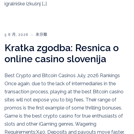
igralniške izkušnj […]
5 8 月, 2026
未分類
Kratka zgodba: Resnica o
online casino slovenija
Best Crypto and Bitcoin Casinos July, 2026 Rankings
Once again, due to the lack of intermediaries in the
transaction process, playing at the best Bitcoin casino
sites will not expose you to big fees. Their range of
promos is the first example of some thrilling bonuses.
Game is the best crypto casino for true enthusiasts of
slots and other iGaming genres. Wagering
Requirements:X40. Deposits and payouts move faster,