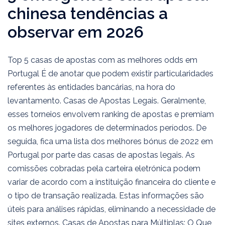
chinesa tendências a
observar em 2026
Top 5 casas de apostas com as melhores odds em
Portugal É de anotar que podem existir particularidades
referentes às entidades bancárias, na hora do
levantamento. Casas de Apostas Legais. Geralmente,
esses torneios envolvem ranking de apostas e premiam
os melhores jogadores de determinados períodos. De
seguida, fica uma lista dos melhores bónus de 2022 em
Portugal por parte das casas de apostas legais. As
comissões cobradas pela carteira eletrónica podem
variar de acordo com a instituição financeira do cliente e
o tipo de transação realizada. Estas informações são
úteis para análises rápidas, eliminando a necessidade de
sites externos. Casas de Apostas para Múltiplas: O Que