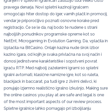
igranjem v spletnih igralnicah zaslužijo tudi veliko čisto
pravega denarja. Novi spletni kazinoji igralcem
omogočajo hiter dostop do iger, varnih plačil in promocij,
vendar je priporočljivo poznati osnovne korake pred
registracijo. Če se le da, naj bodo te nudene s strani
najboljših ponudnikov programske opreme kot so
NetEnt, Microgaming in Evolution Gaming. Da, vplačila in
izplačila na BitCasino. Onlajn kazina nude širok izbor
kazino igara, od kojih je svaka privlačna na svoj način i
donosi jedinstvene karakteristike i sopstveni povrat
igraču RTP. Med najbolj zaželenimi igrami so spletni
igralni avtomati, klasične namizne igre, kot so ruleta,
blackjack in baccarat, pa tudi igre z živimi delivci, ki
ponujajo izjemno realistično igralno izkušnjo. Making sure
the online casinos you play at are safe and legal is one
of the most important aspects of our review process.
Spletne igralnice lahko pomagajo pri izboljšanju