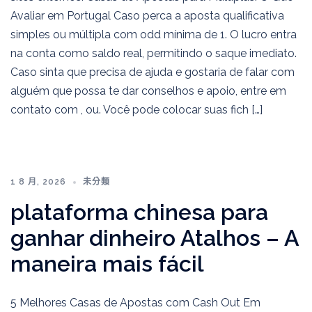
Avaliar em Portugal Caso perca a aposta qualificativa
simples ou múltipla com odd mínima de 1. O lucro entra
na conta como saldo real, permitindo o saque imediato.
Caso sinta que precisa de ajuda e gostaria de falar com
alguém que possa te dar conselhos e apoio, entre em
contato com , ou. Você pode colocar suas fich […]
1 8 月, 2026
未分類
plataforma chinesa para
ganhar dinheiro Atalhos – A
maneira mais fácil
5 Melhores Casas de Apostas com Cash Out Em